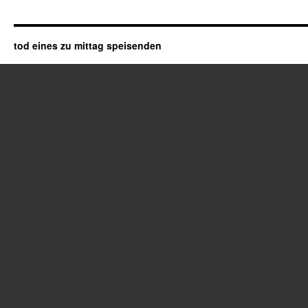
tod eines zu mittag speisenden