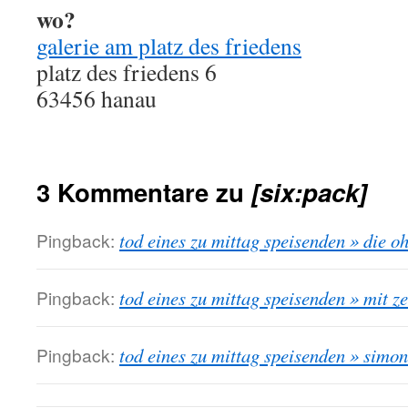
wo?
galerie am platz des friedens
platz des friedens 6
63456 hanau
3 Kommentare zu
[six:pack]
Pingback:
tod eines zu mittag speisenden » die oh
Pingback:
tod eines zu mittag speisenden » mit 
Pingback:
tod eines zu mittag speisenden » simo