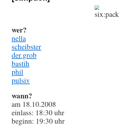
wer?
nella
scheibster
der.grob
bastih
phil
pulsiv
wann?
am 18.10.2008
einlass: 18:30 uhr
beginn: 19:30 uhr