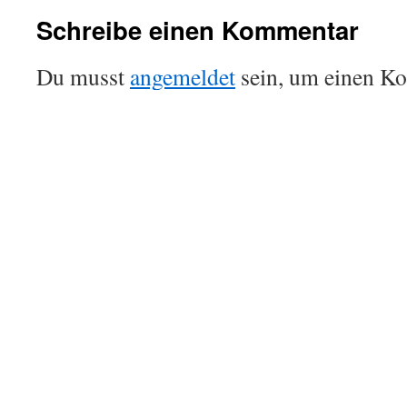
Schreibe einen Kommentar
Du musst
angemeldet
sein, um einen K