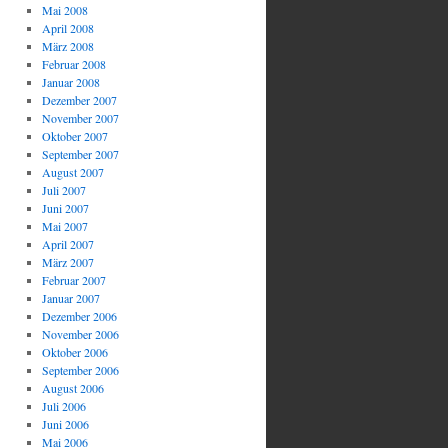
Mai 2008
April 2008
März 2008
Februar 2008
Januar 2008
Dezember 2007
November 2007
Oktober 2007
September 2007
August 2007
Juli 2007
Juni 2007
Mai 2007
April 2007
März 2007
Februar 2007
Januar 2007
Dezember 2006
November 2006
Oktober 2006
September 2006
August 2006
Juli 2006
Juni 2006
Mai 2006