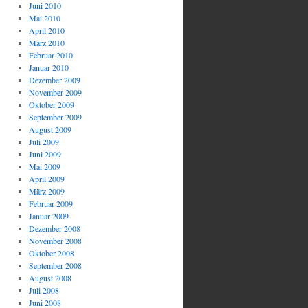
Juni 2010
Mai 2010
April 2010
März 2010
Februar 2010
Januar 2010
Dezember 2009
November 2009
Oktober 2009
September 2009
August 2009
Juli 2009
Juni 2009
Mai 2009
April 2009
März 2009
Februar 2009
Januar 2009
Dezember 2008
November 2008
Oktober 2008
September 2008
August 2008
Juli 2008
Juni 2008