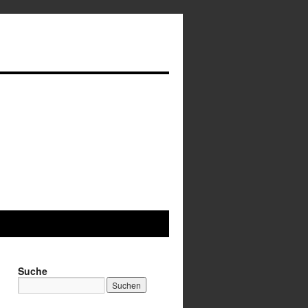
Suche