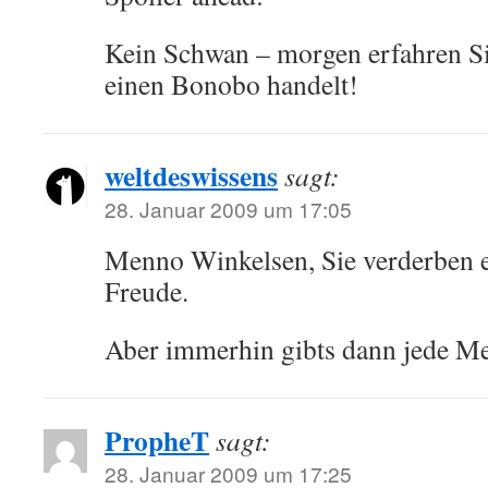
Kein Schwan – morgen erfahren Sie
einen Bonobo handelt!
weltdeswissens
sagt:
28. Januar 2009 um 17:05
Menno Winkelsen, Sie verderben e
Freude.
Aber immerhin gibts dann jede Me
PropheT
sagt:
28. Januar 2009 um 17:25