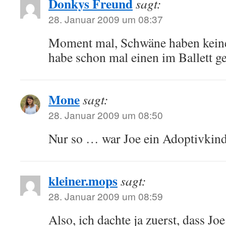
Donkys Freund
sagt:
28. Januar 2009 um 08:37
Moment mal, Schwäne haben keine 
habe schon mal einen im Ballett g
Mone
sagt:
28. Januar 2009 um 08:50
Nur so … war Joe ein Adoptivkin
kleiner.mops
sagt:
28. Januar 2009 um 08:59
Also, ich dachte ja zuerst, dass Joe