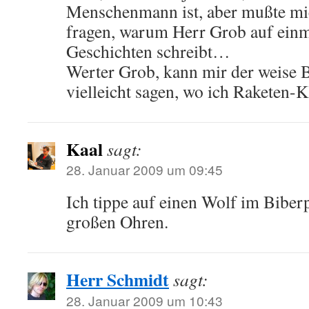
Menschenmann ist, aber mußte mic
fragen, warum Herr Grob auf einm
Geschichten schreibt…
Werter Grob, kann mir der weise B
vielleicht sagen, wo ich Raketen-
Kaal
sagt:
28. Januar 2009 um 09:45
Ich tippe auf einen Wolf im Biber
großen Ohren.
Herr Schmidt
sagt:
28. Januar 2009 um 10:43