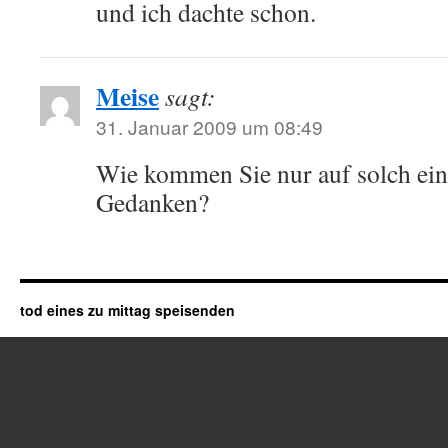
und ich dachte schon.
Meise
sagt:
31. Januar 2009 um 08:49
Wie kommen Sie nur auf solch ei
Gedanken?
tod eines zu mittag speisenden