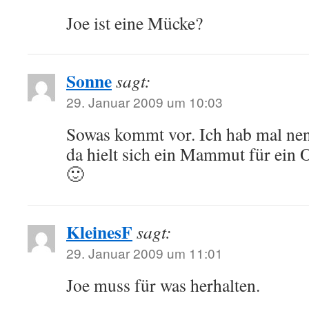
Joe ist eine Mücke?
Sonne
sagt:
29. Januar 2009 um 10:03
Sowas kommt vor. Ich hab mal nen 
da hielt sich ein Mammut für ein
🙂
KleinesF
sagt:
29. Januar 2009 um 11:01
Joe muss für was herhalten.