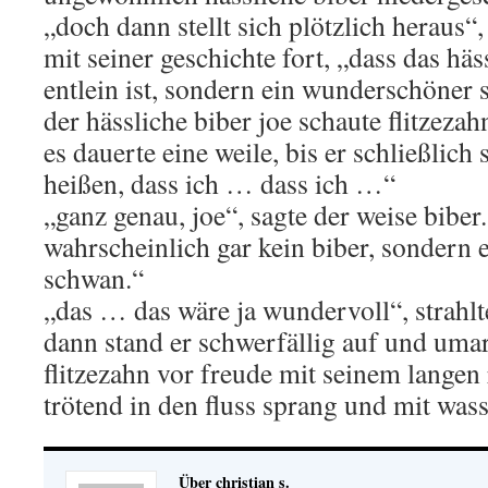
„doch dann stellt sich plötzlich heraus“, 
mit seiner geschichte fort, „dass das häs
entlein ist, sondern ein wunderschöner
der hässliche biber joe schaute flitzeza
es dauerte eine weile, bis er schließlich 
heißen, dass ich … dass ich …“
„ganz genau, joe“, sagte der weise biber.
wahrscheinlich gar kein biber, sondern
schwan.“
„das … das wäre ja wundervoll“, strahlte
dann stand er schwerfällig auf und uma
flitzezahn vor freude mit seinem langen 
trötend in den fluss sprang und mit wass
Über christian s.