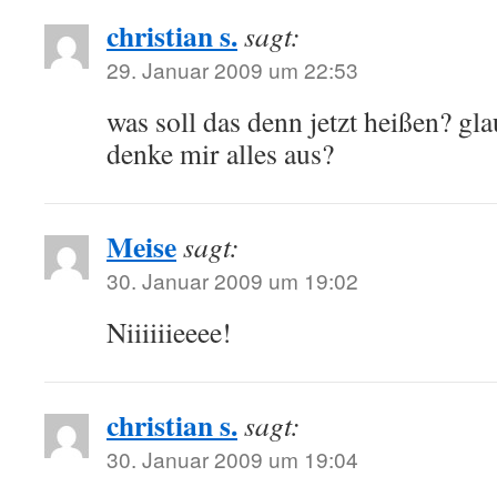
christian s.
sagt:
29. Januar 2009 um 22:53
was soll das denn jetzt heißen? gla
denke mir alles aus?
Meise
sagt:
30. Januar 2009 um 19:02
Niiiiiieeee!
christian s.
sagt:
30. Januar 2009 um 19:04