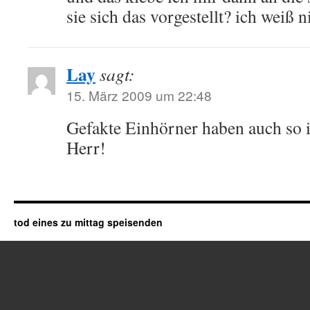
sie sich das vorgestellt? ich weiß 
Lay
sagt:
15. März 2009 um 22:48
Gefakte Einhörner haben auch so i
Herr!
tod eines zu mittag speisenden