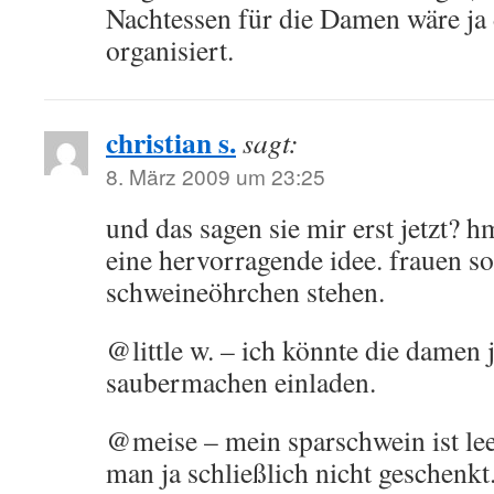
Nachtessen für die Damen wäre ja
organisiert.
christian s.
sagt:
8. März 2009 um 23:25
und das sagen sie mir erst jetzt? h
eine hervorragende idee. frauen so
schweineöhrchen stehen.
@little w. – ich könnte die damen 
saubermachen einladen.
@meise – mein sparschwein ist le
man ja schließlich nicht geschenkt