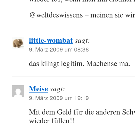
@weltdeswissens – meinen sie wir
little-wombat
sagt:
9. März 2009 um 08:36
das klingt legitim. Machense ma.
Meise
sagt:
9. März 2009 um 19:19
Mit dem Geld für die anderen Sch
wieder füllen!!