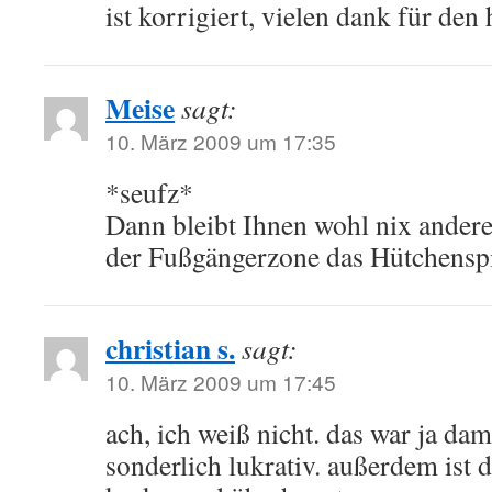
ist korrigiert, vielen dank für den 
Meise
sagt:
10. März 2009 um 17:35
*seufz*
Dann bleibt Ihnen wohl nix anderes
der Fußgängerzone das Hütchensp
christian s.
sagt:
10. März 2009 um 17:45
ach, ich weiß nicht. das war ja da
sonderlich lukrativ. außerdem ist