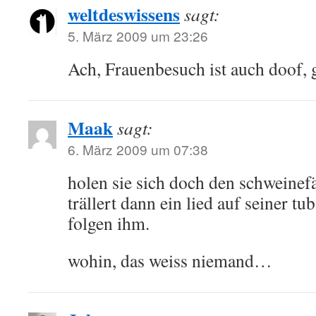
weltdeswissens
sagt:
5. März 2009 um 23:26
Ach, Frauenbesuch ist auch doof, 
Maak
sagt:
6. März 2009 um 07:38
holen sie sich doch den schweinef
trällert dann ein lied auf seiner t
folgen ihm.
wohin, das weiss niemand…