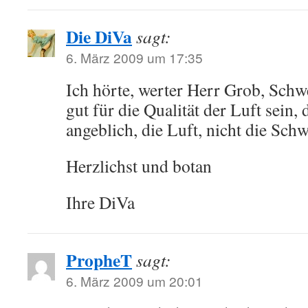
Die DiVa
sagt:
6. März 2009 um 17:35
Ich hörte, werter Herr Grob, Schw
gut für die Qualität der Luft sein, d
angeblich, die Luft, nicht die Schw
Herzlichst und botan
Ihre DiVa
PropheT
sagt:
6. März 2009 um 20:01