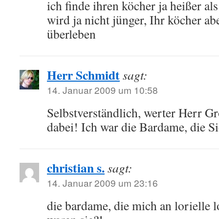
ich finde ihren köcher ja heißer als
wird ja nicht jünger, Ihr köcher ab
überleben
Herr Schmidt
sagt:
14. Januar 2009 um 10:58
Selbstverständlich, werter Herr Gr
dabei! Ich war die Bardame, die Si
christian s.
sagt:
14. Januar 2009 um 23:16
die bardame, die mich an lorielle l