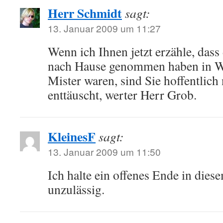
Herr Schmidt
sagt:
13. Januar 2009 um 11:27
Wenn ich Ihnen jetzt erzähle, dass
nach Hause genommen haben in Wi
Mister waren, sind Sie hoffentlich 
enttäuscht, werter Herr Grob.
KleinesF
sagt:
13. Januar 2009 um 11:50
Ich halte ein offenes Ende in diese
unzulässig.