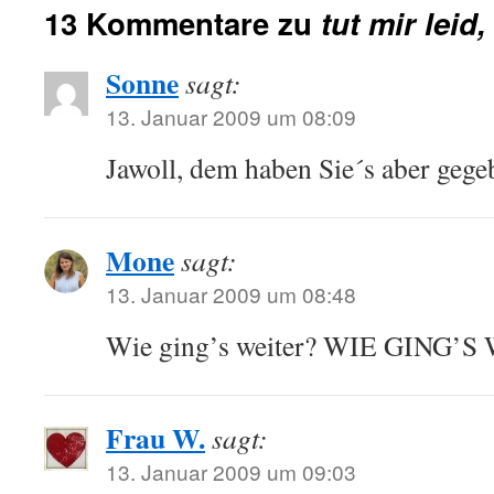
13 Kommentare zu
tut mir leid,
Sonne
sagt:
13. Januar 2009 um 08:09
Jawoll, dem haben Sie´s aber gege
Mone
sagt:
13. Januar 2009 um 08:48
Wie ging’s weiter? WIE GING’
Frau W.
sagt:
13. Januar 2009 um 09:03