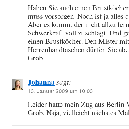
Haben Sie auch einen Brustköcher
muss vorsorgen. Noch ist ja alles d
Aber es kommt der nicht allzu fer
Schwerkraft voll zuschlägt. Und g
einen Brustköcher. Den Mister mit
Herrenhandtaschen dürfen Sie aber
Grob.
Johanna
sagt:
13. Januar 2009 um 10:03
Leider hatte mein Zug aus Berlin 
Grob. Naja, vielleicht nächstes Mal