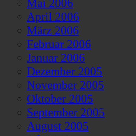
Mai 2006
April 2006
März 2006
Februar 2006
Januar 2006
Dezember 2005
November 2005
Oktober 2005
September 2005
August 2005