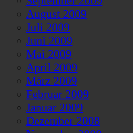
September 2009
August 2009
Juli 2009
Juni 2009
Mai 2009
April 2009
März 2009
Februar 2009
Januar 2009
Dezember 2008