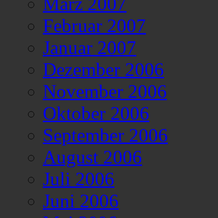
März 2007
Februar 2007
Januar 2007
Dezember 2006
November 2006
Oktober 2006
September 2006
August 2006
Juli 2006
Juni 2006