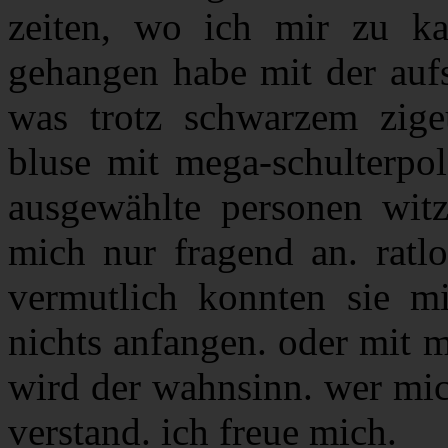
zeiten, wo ich mir zu ka
gehangen habe mit der aufs
was trotz schwarzem zige
bluse mit mega-schulterpol
ausgewählte personen witz
mich nur fragend an. ratlo
vermutlich konnten sie m
nichts anfangen. oder mit 
wird der wahnsinn. wer mich 
verstand. ich freue mich.