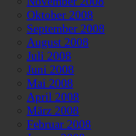
November 2008
Oktober 2008
September 2008
August 2008
Juli 2008
Juni 2008
Mai 2008
April 2008
März 2008
Februar 2008