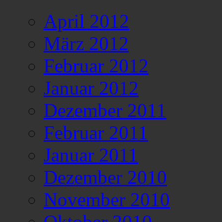
April 2012
März 2012
Februar 2012
Januar 2012
Dezember 2011
Februar 2011
Januar 2011
Dezember 2010
November 2010
Oktober 2010