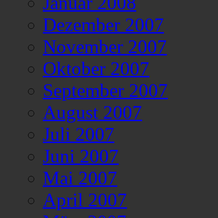
Januar 2008
Dezember 2007
November 2007
Oktober 2007
September 2007
August 2007
Juli 2007
Juni 2007
Mai 2007
April 2007