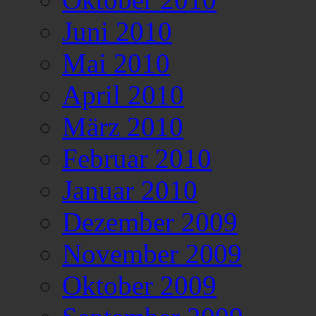
Juni 2010
Mai 2010
April 2010
März 2010
Februar 2010
Januar 2010
Dezember 2009
November 2009
Oktober 2009