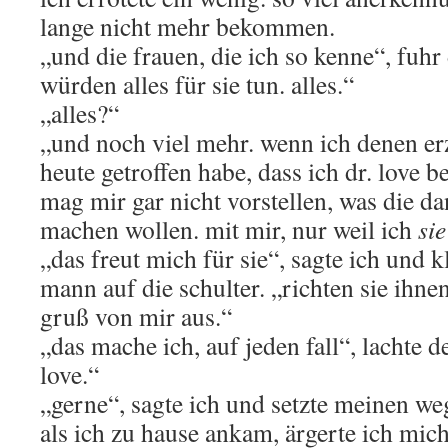
lange nicht mehr bekommen.
„und die frauen, die ich so kenne“, fuhr 
würden alles für sie tun. alles.“
„alles?“
„und noch viel mehr. wenn ich denen erz
heute getroffen habe, dass ich dr. love 
mag mir gar nicht vorstellen, was die da
machen wollen. mit mir, nur weil ich
sie
„das freut mich für sie“, sagte ich und 
mann auf die schulter. „richten sie ihn
gruß von mir aus.“
„das mache ich, auf jeden fall“, lachte d
love.“
„gerne“, sagte ich und setzte meinen weg
als ich zu hause ankam, ärgerte ich mich