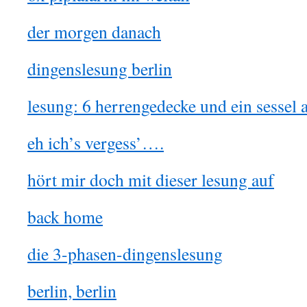
der morgen danach
dingenslesung berlin
lesung: 6 herrengedecke und ein sessel 
eh ich’s vergess’….
hört mir doch mit dieser lesung auf
back home
die 3-phasen-dingenslesung
berlin, berlin