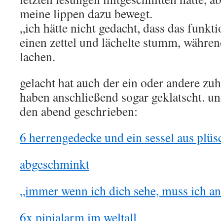
meine lippen dazu bewegt.
„ich hätte nicht gedacht, dass das funkti
einen zettel und lächelte stumm, währen
lachen.
gelacht hat auch der ein oder andere zuh
haben anschließend sogar geklatscht. un
den abend geschrieben:
6 herrengedecke und ein sessel aus plüs
abgeschminkt
„immer wenn ich dich sehe, muss ich an
6x pipialarm im weltall