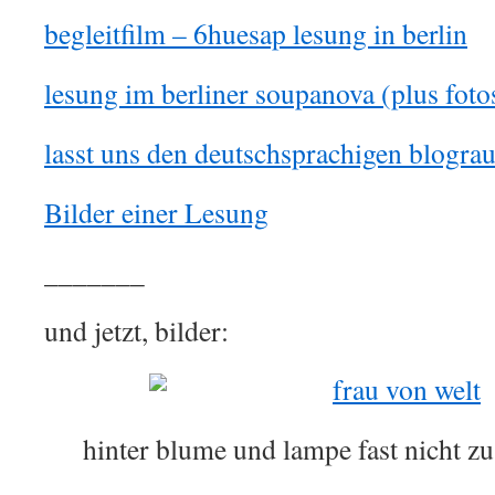
begleitfilm – 6huesap lesung in berlin
lesung im berliner soupanova (plus foto
lasst uns den deutschsprachigen blogra
Bilder einer Lesung
_______
und jetzt, bilder:
hinter blume und lampe fast nicht z