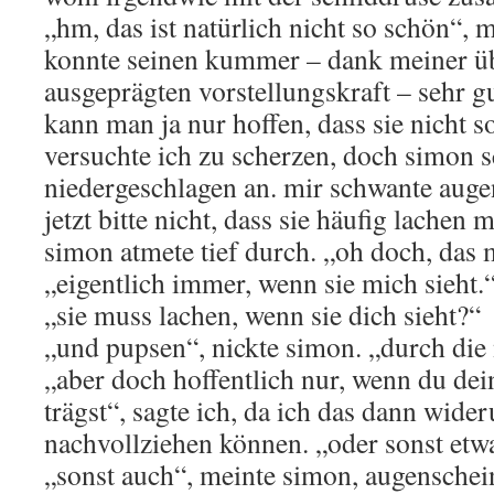
„hm, das ist natürlich nicht so schön“, m
konnte seinen kummer – dank meiner üb
ausgeprägten vorstellungskraft – sehr 
kann man ja nur hoffen, dass sie nicht s
versuchte ich zu scherzen, doch simon 
niedergeschlagen an. mir schwante augen
jetzt bitte nicht, dass sie häufig lachen 
simon atmete tief durch. „oh doch, das m
„eigentlich immer, wenn sie mich sieht.
„sie muss lachen, wenn sie dich sieht?“
„und pupsen“, nickte simon. „durch die 
„aber doch hoffentlich nur, wenn du de
trägst“, sagte ich, da ich das dann wide
nachvollziehen können. „oder sonst etw
„sonst auch“, meinte simon, augenschein